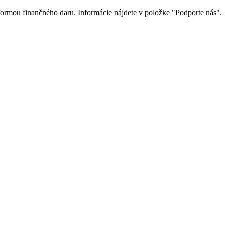
 formou finančného daru. Informácie nájdete v položke "Podporte nás".