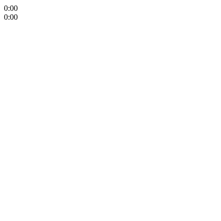
0:00
0:00