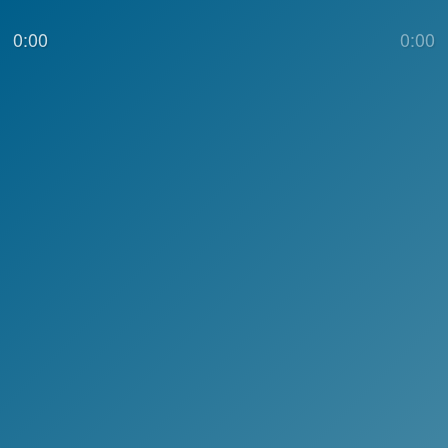
0:00
0:00