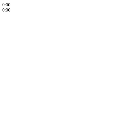
0:00
0:00