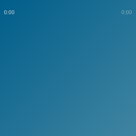
0:00
0:00