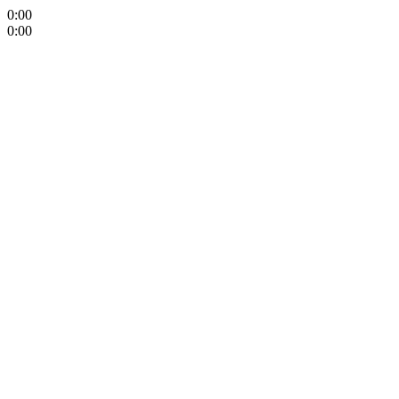
0:00
0:00