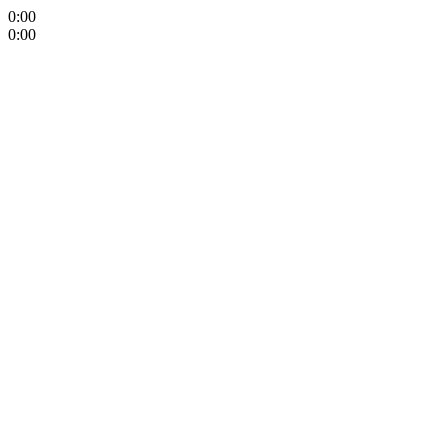
0:00
0:00