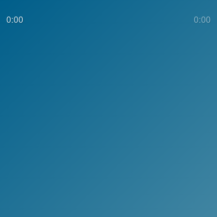
0:00
0:00