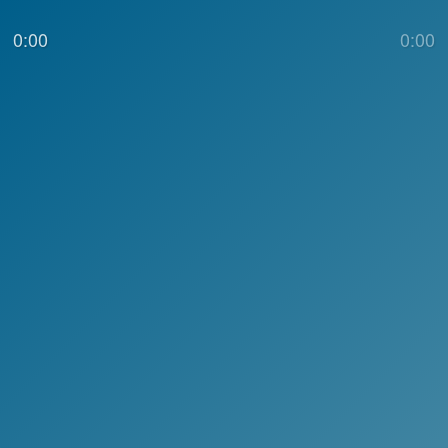
0:00
0:00