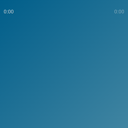
0:00
0:00