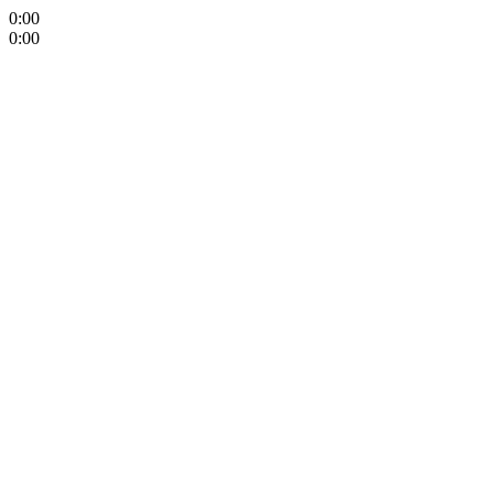
0:00
0:00