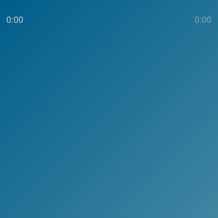
0:00
0:00