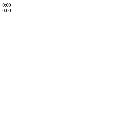
0:00
0:00