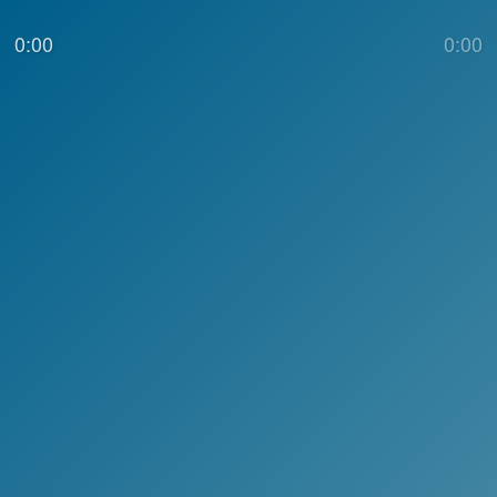
0:00
0:00