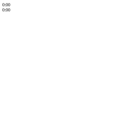
0:00
0:00